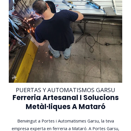
PUERTAS Y AUTOMATISMOS GARSU
Ferreria Artesanal I Solucions
Metàl·liques A Mataró
Benvingut a Portes i Automatismes Garsu, la teva
empresa experta en ferreria a Mataró. A Portes Garsu,