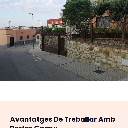
Avantatges De Treballar Amb